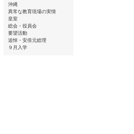
沖縄
異常な教育現場の実情
皇室
総会・役員会
要望活動
追悼・安倍元総理
９月入学