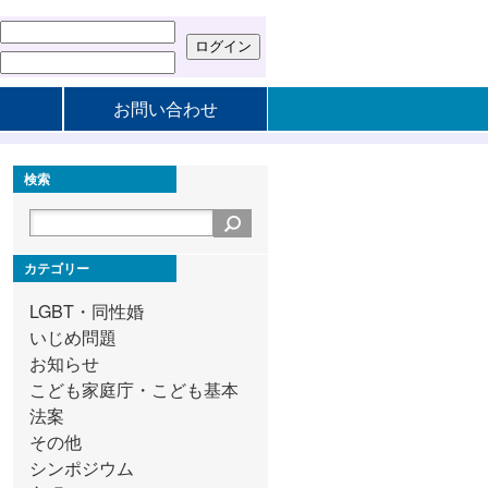
お問い合わせ
検索
カテゴリー
LGBT・同性婚
いじめ問題
お知らせ
こども家庭庁・こども基本
法案
その他
シンポジウム